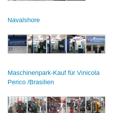
Navalshore
Maschinenpark-Kauf für Vinicola
Perico /Brasilien