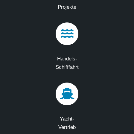
Projekte
Handels-
Schifffahrt
Yacht-
Vertrieb