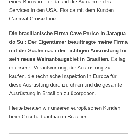
eines Büros in Florida und die Aufnahme des
Services in den USA, Florida mit dem Kunden
Carnival Cruise Line.
Die brasilianische Firma Cave Perico in Jaragua
do Sul: Der Eigentümer beauftragte meine Firma
mit der Suche nach der richtigen Ausrüstung für
sein neues Weinanbaugebiet in Brasilien.
Es lag
in unserer Verantwortung, die Ausrüstung zu
kaufen, die technische Inspektion in Europa für
diese Ausrüstung durchzuführen und die gesamte
Ausrüstung in Brasilien zu übergeben.
Heute beraten wir unseren europäischen Kunden
beim Geschäftsaufbau in Brasilien.