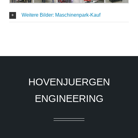
Weitere Bilder: Maschinenpark-Kauf
HOVENJUERGEN
ENGINEERING