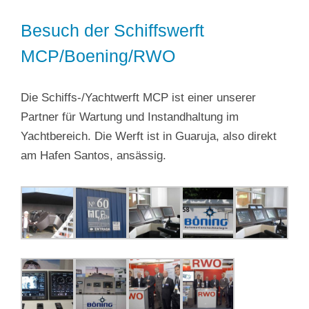
Besuch der Schiffswerft
MCP/Boening/RWO
Die Schiffs-/Yachtwerft MCP ist einer unserer
Partner für Wartung und Instandhaltung im
Yachtbereich. Die Werft ist in Guaruja, also direkt
am Hafen Santos, ansässig.