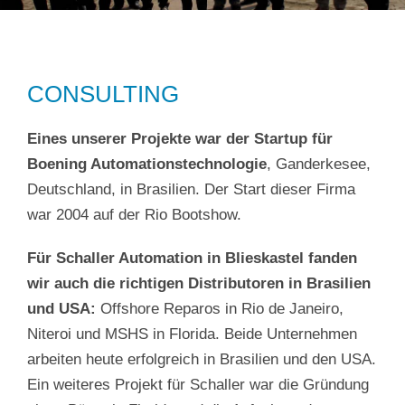
CONSULTING
Eines unserer Projekte war der Startup für
Boening Automationstechnologie
, Ganderkesee,
Deutschland, in Brasilien. Der Start dieser Firma
war 2004 auf der Rio Bootshow.
Für Schaller Automation in Blieskastel fanden
wir auch die richtigen Distributoren in Brasilien
und USA:
Offshore Reparos in Rio de Janeiro,
Niteroi und MSHS in Florida. Beide Unternehmen
arbeiten heute erfolgreich in Brasilien und den USA.
Ein weiteres Projekt für Schaller war die Gründung