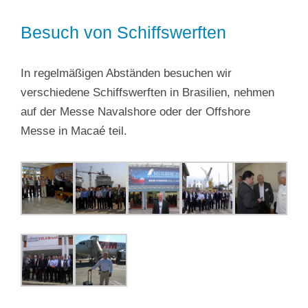
Besuch von Schiffswerften
In regelmäßigen Abständen besuchen wir
verschiedene Schiffswerften in Brasilien, nehmen
auf der Messe Navalshore oder der Offshore
Messe in Macaé teil.