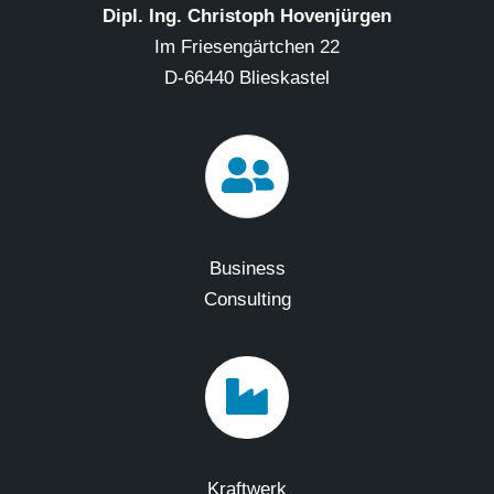
Dipl. Ing. Christoph Hovenjürgen
Im Friesengärtchen 22
D-66440 Blieskastel
Business
Consulting
Kraftwerk