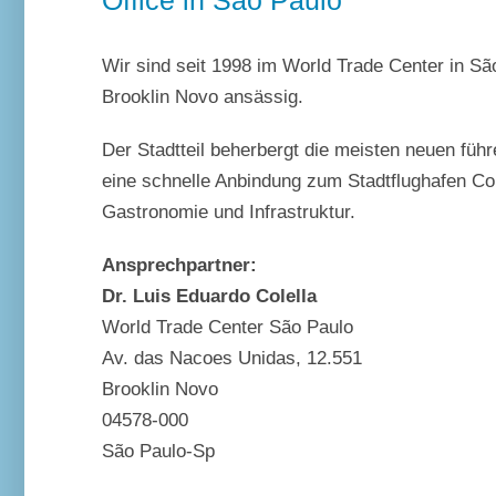
Wir sind seit 1998 im World Trade Center in São
Brooklin Novo ansässig.
Der Stadtteil beherbergt die meisten neuen führ
eine schnelle Anbindung zum Stadtflughafen C
Gastronomie und Infrastruktur.
Ansprechpartner:
Dr. Luis Eduardo Colella
World Trade Center São Paulo
Av. das Nacoes Unidas, 12.551
Brooklin Novo
04578-000
São Paulo-Sp