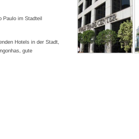
 Paulo im Stadteil
enden Hotels in der Stadt,
ongonhas, gute