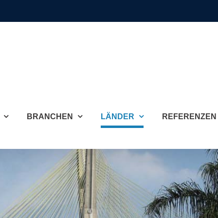
BRANCHEN
LÄNDER
REFERENZEN