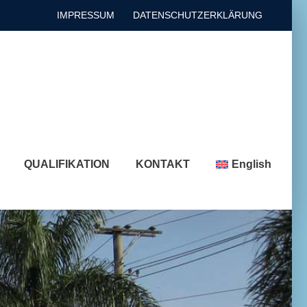
IMPRESSUM
DATENSCHUTZERKLÄRUNG
QUALIFIKATION
KONTAKT
English