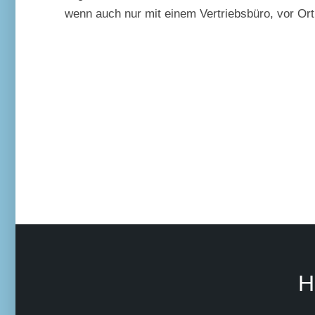
wenn auch nur mit einem Vertriebsbüro, vor Ort
H