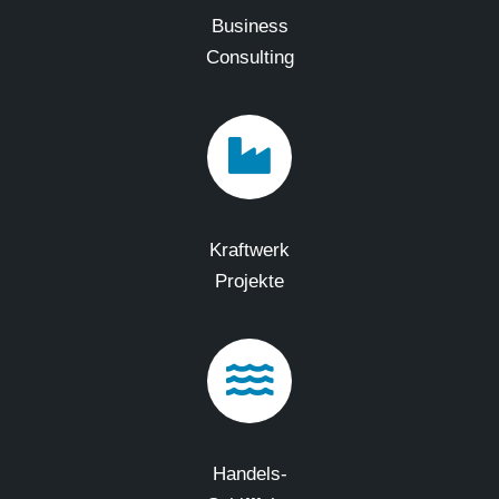
Business
Consulting
Kraftwerk
Projekte
Handels-