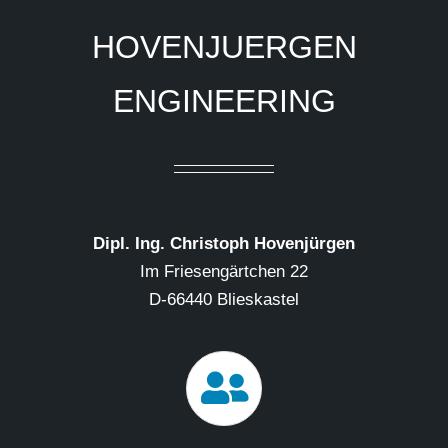
HOVENJUERGEN
ENGINEERING
Dipl. Ing. Christoph Hovenjürgen
Im Friesengärtchen 22
D-66440 Blieskastel