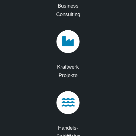
Business
Consulting
Kraftwerk
Projekte
Handels-