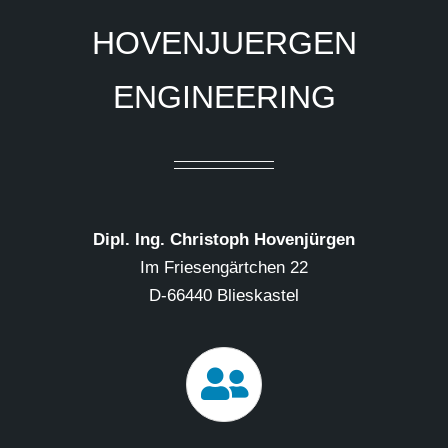
HOVENJUERGEN
ENGINEERING
Dipl. Ing. Christoph Hovenjürgen
Im Friesengärtchen 22
D-66440 Blieskastel