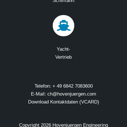
Schifffahrt
Yacht-
Vertrieb
Telefon: + 49 6842 7083600
E-Mail: ch@hovenjuergen.com
Download Kontaktdaten (VCARD)
Copyright
2026 Hovenjuergen Engineering