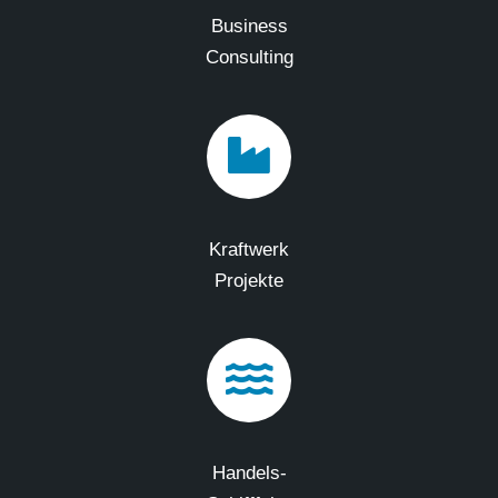
Business
Consulting
Kraftwerk
Projekte
Handels-