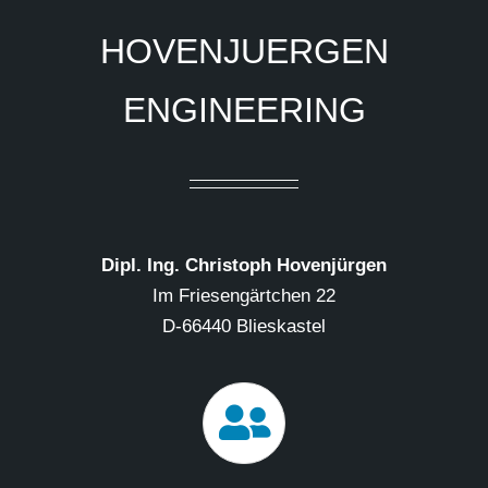
HOVENJUERGEN
ENGINEERING
Dipl. Ing. Christoph Hovenjürgen
Im Friesengärtchen 22
D-66440 Blieskastel