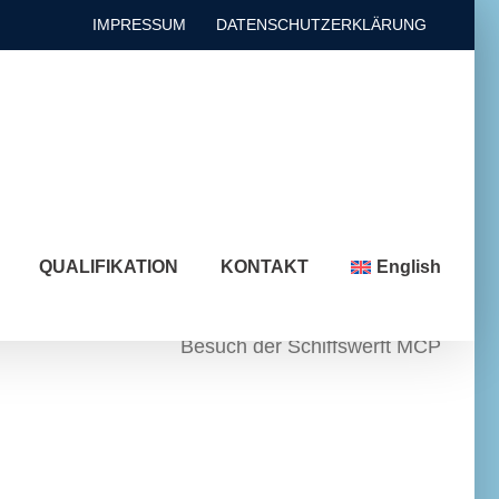
IMPRESSUM
DATENSCHUTZERKLÄRUNG
QUALIFIKATION
KONTAKT
English
Besuch der Schiffswerft MCP