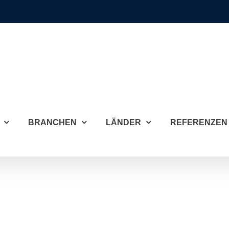
BRANCHEN
LÄNDER
REFERENZEN