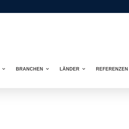
BRANCHEN
LÄNDER
REFERENZEN