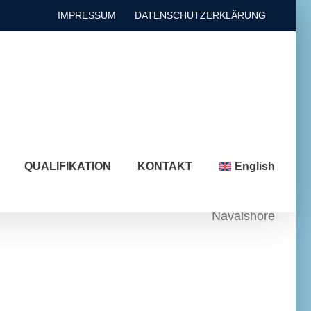
IMPRESSUM
DATENSCHUTZERKLÄRUNG
QUALIFIKATION
KONTAKT
English
Navalshore