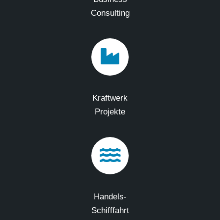
Consulting
Kraftwerk
Projekte
Handels-
Schifffahrt