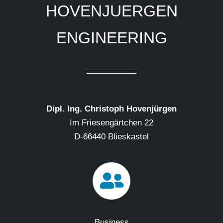
HOVENJUERGEN
ENGINEERING
Dipl. Ing. Christoph Hovenjürgen
Im Friesengärtchen 22
D-66440 Blieskastel
Business