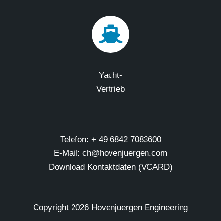
Yacht-
Vertrieb
Telefon: + 49 6842 7083600
E-Mail: ch@hovenjuergen.com
Download Kontaktdaten (VCARD)
Copyright
2026 Hovenjuergen Engineering