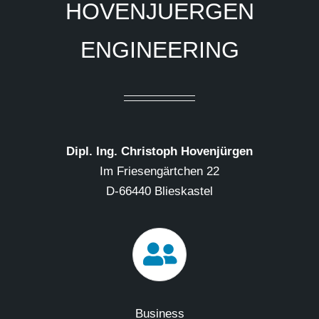
HOVENJUERGEN
ENGINEERING
Dipl. Ing. Christoph Hovenjürgen
Im Friesengärtchen 22
D-66440 Blieskastel
Business