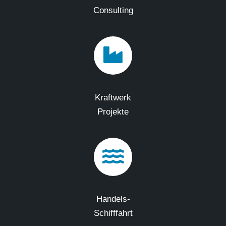
Consulting
Kraftwerk
Projekte
Handels-
Schifffahrt