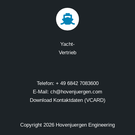
Yacht-
Vertrieb
Telefon: + 49 6842 7083600
E-Mail: ch@hovenjuergen.com
Download Kontaktdaten (VCARD)
Copyright
2026 Hovenjuergen Engineering