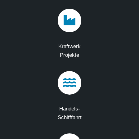
Kraftwerk
Projekte
Handels-
Schifffahrt