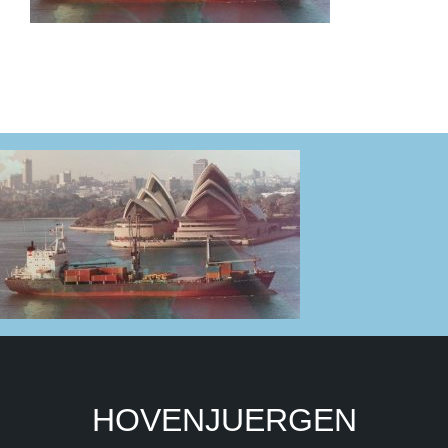
HOVENJUERGEN