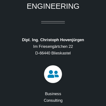
ENGINEERING
Dipl. Ing. Christoph Hovenjürgen
Im Friesengärtchen 22
D-66440 Blieskastel
Business
Consulting