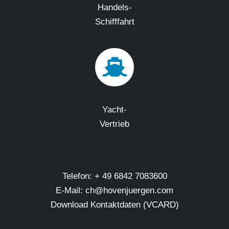
Handels-
Schifffahrt
Yacht-
Vertrieb
Telefon: + 49 6842 7083600
E-Mail: ch@hovenjuergen.com
Download Kontaktdaten (VCARD)