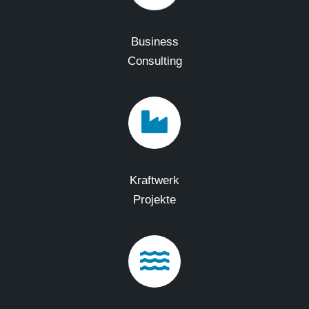
Business
Consulting
Kraftwerk
Projekte