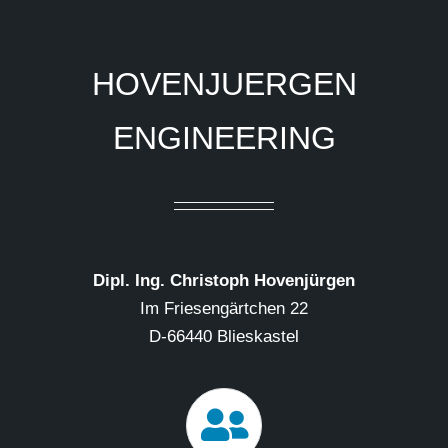
HOVENJUERGEN
ENGINEERING
Dipl. Ing. Christoph Hovenjürgen
Im Friesengärtchen 22
D-66440 Blieskastel