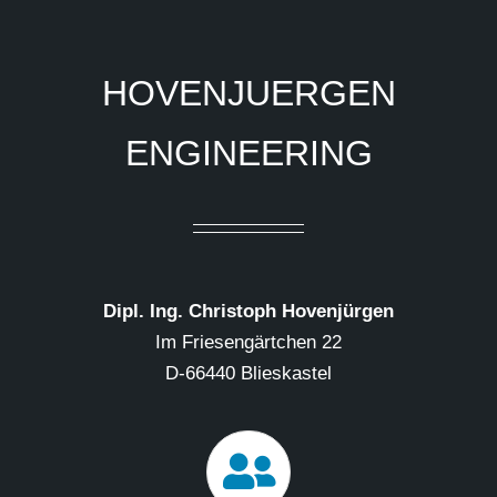
HOVENJUERGEN
ENGINEERING
Dipl. Ing. Christoph Hovenjürgen
Im Friesengärtchen 22
D-66440 Blieskastel