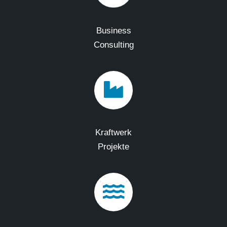
Business
Consulting
Kraftwerk
Projekte