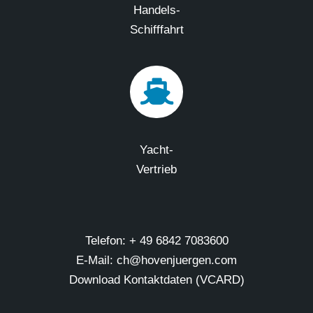
Handels-
Schifffahrt
Yacht-
Vertrieb
Telefon: + 49 6842 7083600
E-Mail: ch@hovenjuergen.com
Download Kontaktdaten (VCARD)