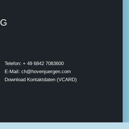
NG
Telefon: + 49 6842 7083600
E-Mail: ch@hovenjuergen.com
Download Kontaktdaten (VCARD)