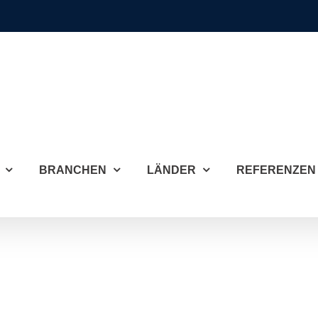
BRANCHEN
LÄNDER
REFERENZEN