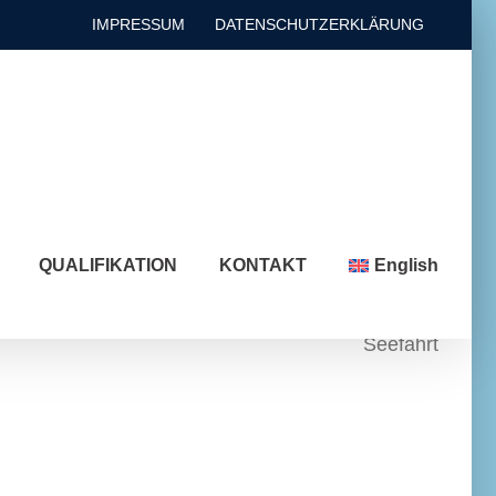
IMPRESSUM
DATENSCHUTZERKLÄRUNG
QUALIFIKATION
KONTAKT
English
Seefahrt