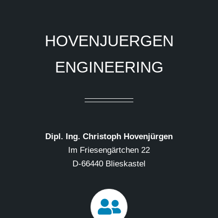
HOVENJUERGEN
ENGINEERING
Dipl. Ing. Christoph Hovenjürgen
Im Friesengärtchen 22
D-66440 Blieskastel