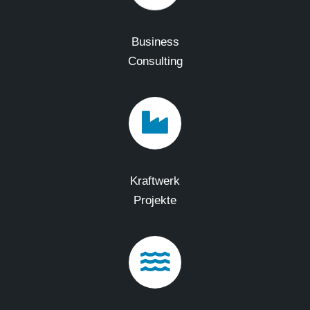
Business
Consulting
Kraftwerk
Projekte