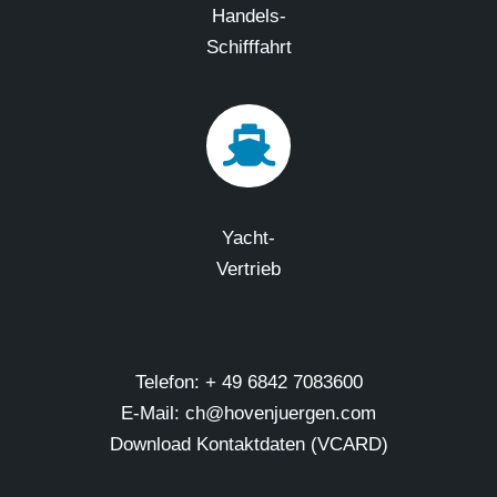
Handels-
Schifffahrt
Yacht-
Vertrieb
Telefon: + 49 6842 7083600
E-Mail: ch@hovenjuergen.com
Download Kontaktdaten (VCARD)