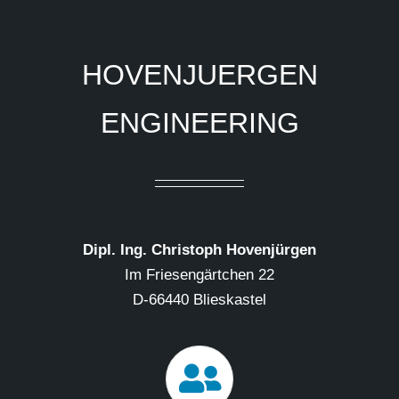
HOVENJUERGEN
ENGINEERING
Dipl. Ing. Christoph Hovenjürgen
Im Friesengärtchen 22
D-66440 Blieskastel