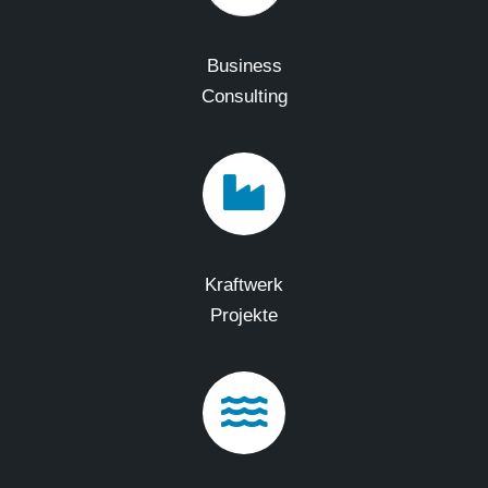
Business
Consulting
Kraftwerk
Projekte