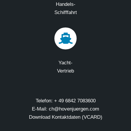
Handels-
Schifffahrt
Yacht-
Vertrieb
Telefon: + 49 6842 7083600
E-Mail: ch@hovenjuergen.com
Download Kontaktdaten (VCARD)