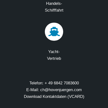
Handels-
Schifffahrt
Yacht-
Vertrieb
Telefon: + 49 6842 7083600
E-Mail: ch@hovenjuergen.com
Download Kontaktdaten (VCARD)