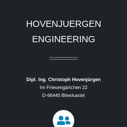
HOVENJUERGEN
ENGINEERING
Dipl. Ing. Christoph Hovenjürgen
Im Friesengärtchen 22
D-66440 Blieskastel