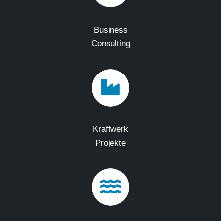
Business
Consulting
Kraftwerk
Projekte