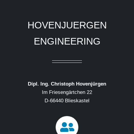
HOVENJUERGEN
ENGINEERING
Dipl. Ing. Christoph Hovenjürgen
Im Friesengärtchen 22
D-66440 Blieskastel