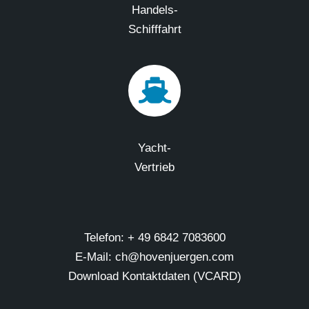
Handels-
Schifffahrt
Yacht-
Vertrieb
Telefon: + 49 6842 7083600
E-Mail: ch@hovenjuergen.com
Download Kontaktdaten (VCARD)