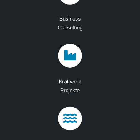
Business
Consulting
Kraftwerk
Projekte