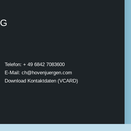
NG
Telefon: + 49 6842 7083600
E-Mail: ch@hovenjuergen.com
Download Kontaktdaten (VCARD)