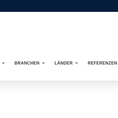
BRANCHEN
LÄNDER
REFERENZEN