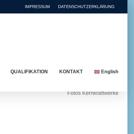
IMPRESSUM
DATENSCHUTZERKLÄRUNG
QUALIFIKATION
KONTAKT
English
Fotos Kernkraftwerke