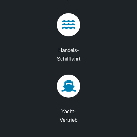
Handels-
Schifffahrt
Yacht-
Vertrieb