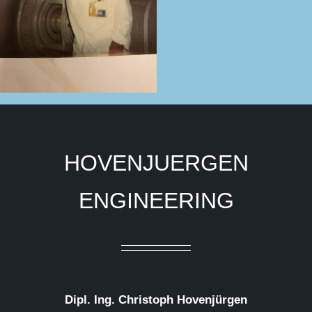
HOVENJUERGEN
ENGINEERING
Dipl. Ing. Christoph Hovenjürgen