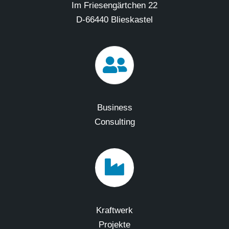
Im Friesengärtchen 22
D-66440 Blieskastel
Business
Consulting
Kraftwerk
Projekte