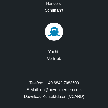
Handels-
Schifffahrt
Yacht-
Vertrieb
Telefon: + 49 6842 7083600
E-Mail: ch@hovenjuergen.com
Download Kontaktdaten (VCARD)