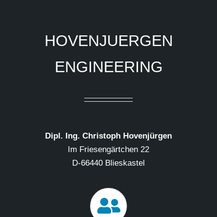
HOVENJUERGEN
ENGINEERING
Dipl. Ing. Christoph Hovenjürgen
Im Friesengärtchen 22
D-66440 Blieskastel