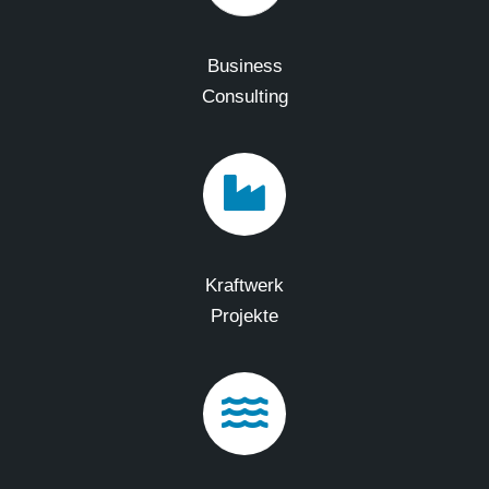
Business
Consulting
Kraftwerk
Projekte