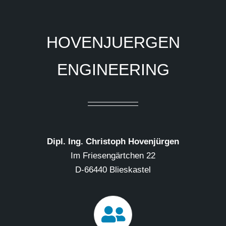
HOVENJUERGEN
ENGINEERING
Dipl. Ing. Christoph Hovenjürgen
Im Friesengärtchen 22
D-66440 Blieskastel