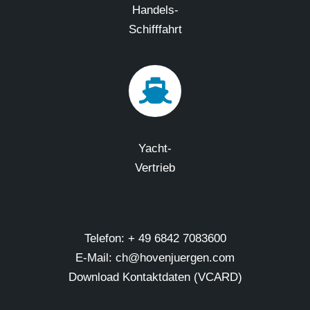
Handels-
Schifffahrt
Yacht-
Vertrieb
Telefon: + 49 6842 7083600
E-Mail: ch@hovenjuergen.com
Download Kontaktdaten (VCARD)