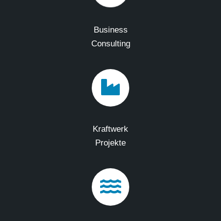
Business
Consulting
Kraftwerk
Projekte