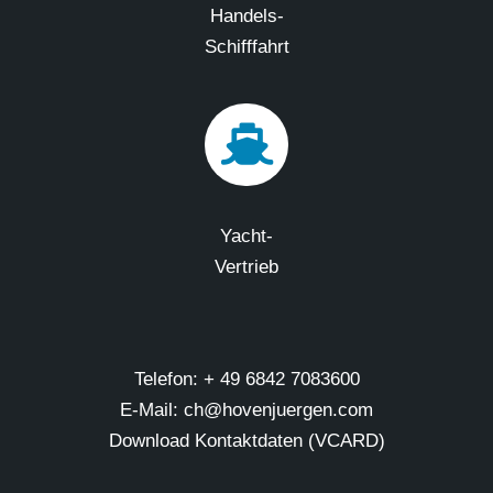
Handels-
Schifffahrt
Yacht-
Vertrieb
Telefon: + 49 6842 7083600
E-Mail: ch@hovenjuergen.com
Download Kontaktdaten (VCARD)