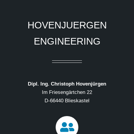
HOVENJUERGEN
ENGINEERING
Dipl. Ing. Christoph Hovenjürgen
Im Friesengärtchen 22
D-66440 Blieskastel