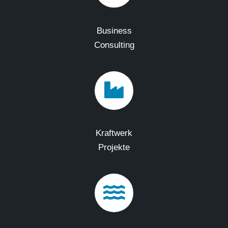
Business
Consulting
Kraftwerk
Projekte