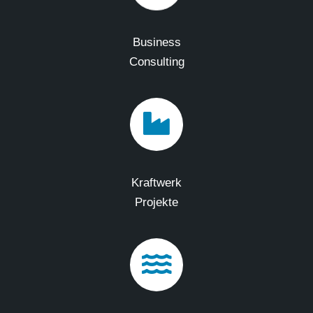
Business
Consulting
Kraftwerk
Projekte