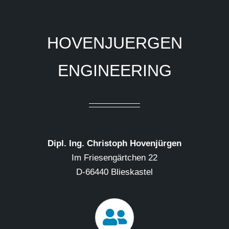
HOVENJUERGEN
ENGINEERING
Dipl. Ing. Christoph Hovenjürgen
Im Friesengärtchen 22
D-66440 Blieskastel