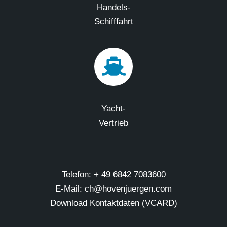
Handels-
Schifffahrt
Yacht-
Vertrieb
Telefon: + 49 6842 7083600
E-Mail: ch@hovenjuergen.com
Download Kontaktdaten (VCARD)