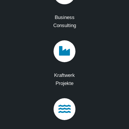
Business
Consulting
Kraftwerk
Projekte