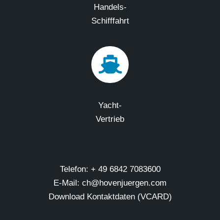
Handels-
Schifffahrt
Yacht-
Vertrieb
Telefon: + 49 6842 7083600
E-Mail: ch@hovenjuergen.com
Download Kontaktdaten (VCARD)