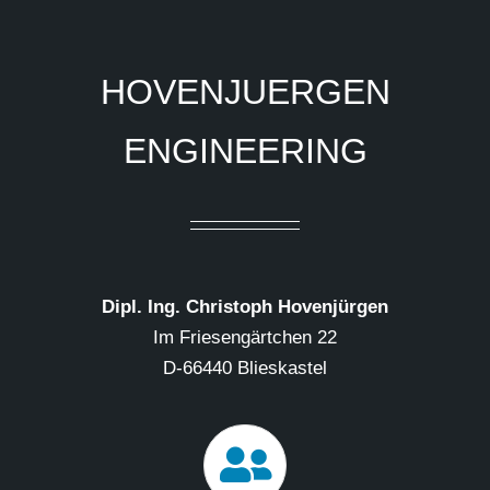
HOVENJUERGEN
ENGINEERING
Dipl. Ing. Christoph Hovenjürgen
Im Friesengärtchen 22
D-66440 Blieskastel