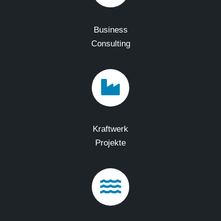
Business
Consulting
Kraftwerk
Projekte