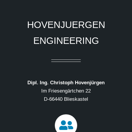
HOVENJUERGEN
ENGINEERING
Dipl. Ing. Christoph Hovenjürgen
Im Friesengärtchen 22
D-66440 Blieskastel