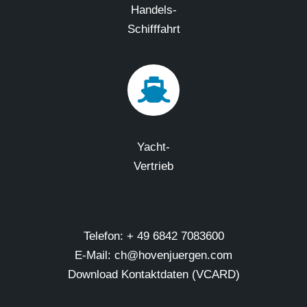
Handels-
Schifffahrt
Yacht-
Vertrieb
Telefon: + 49 6842 7083600
E-Mail: ch@hovenjuergen.com
Download Kontaktdaten (VCARD)