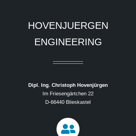
HOVENJUERGEN
ENGINEERING
Dipl. Ing. Christoph Hovenjürgen
Im Friesengärtchen 22
D-66440 Blieskastel