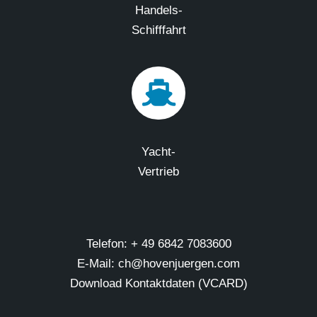
Handels-
Schifffahrt
Yacht-
Vertrieb
Telefon: + 49 6842 7083600
E-Mail: ch@hovenjuergen.com
Download Kontaktdaten (VCARD)