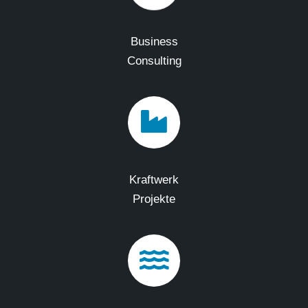
Business
Consulting
Kraftwerk
Projekte