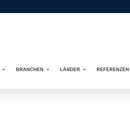
BRANCHEN
LÄNDER
REFERENZEN