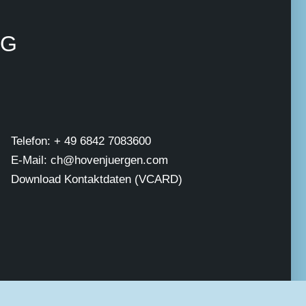
NG
Telefon: + 49 6842 7083600
E-Mail: ch@hovenjuergen.com
Download Kontaktdaten (VCARD)