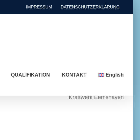
IMPRESSUM
DATENSCHUTZERKLÄRUNG
QUALIFIKATION
KONTAKT
English
Kraftwerk Eemshaven