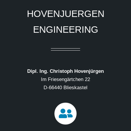
HOVENJUERGEN
ENGINEERING
Dipl. Ing. Christoph Hovenjürgen
Im Friesengärtchen 22
D-66440 Blieskastel