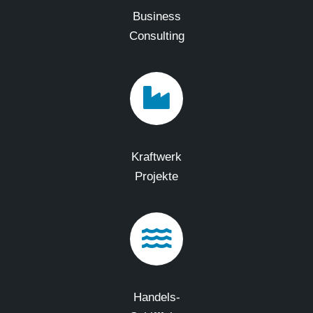
Business
Consulting
Kraftwerk
Projekte
Handels-