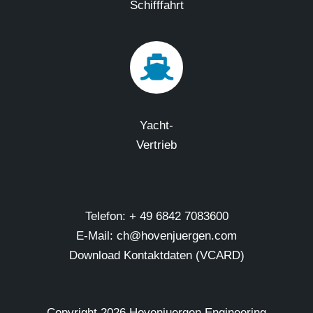
Schifffahrt
Yacht-
Vertrieb
Telefon: + 49 6842 7083600
E-Mail: ch@hovenjuergen.com
Download Kontaktdaten (VCARD)
Copyright
2026 Hovenjuergen Engineering