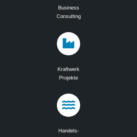
Business
Consulting
Kraftwerk
Projekte
Handels-