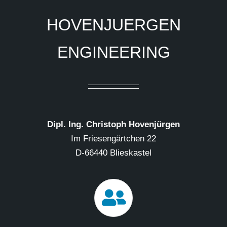
HOVENJUERGEN
ENGINEERING
Dipl. Ing. Christoph Hovenjürgen
Im Friesengärtchen 22
D-66440 Blieskastel