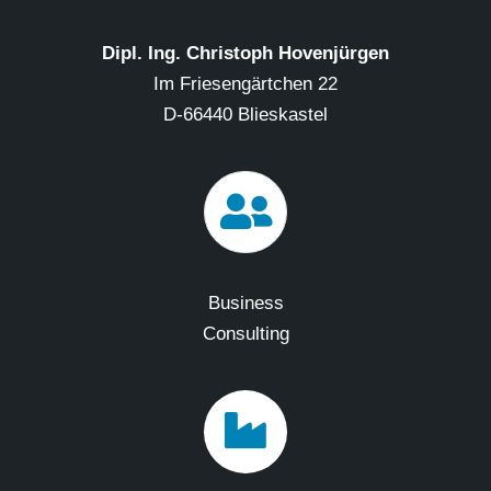
Dipl. Ing. Christoph Hovenjürgen
Im Friesengärtchen 22
D-66440 Blieskastel
Business
Consulting