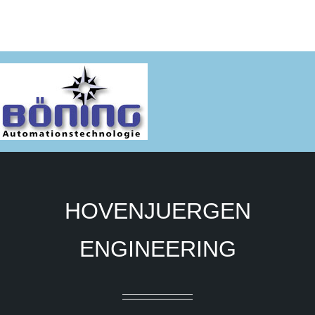
HOVENJUERGEN
ENGINEERING