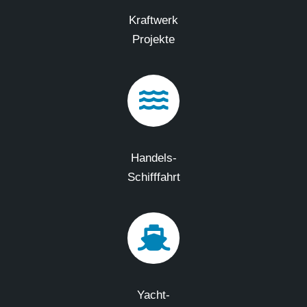
Kraftwerk
Projekte
Handels-
Schifffahrt
Yacht-