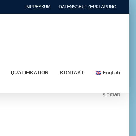
IMPRESSUM
DATENSCHUTZERKLÄRUNG
QUALIFIKATION
KONTAKT
English
sloman