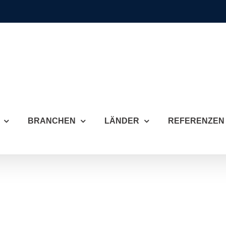
BRANCHEN
LÄNDER
REFERENZEN