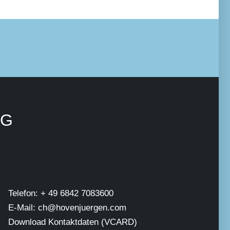
NG
Telefon: + 49 6842 7083600
E-Mail: ch@hovenjuergen.com
Download Kontaktdaten (VCARD)