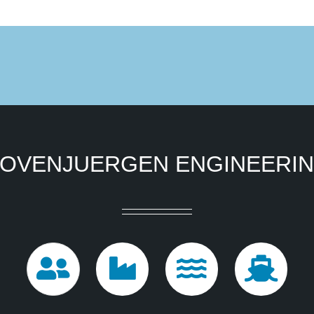
OVENJUERGEN ENGINEERI