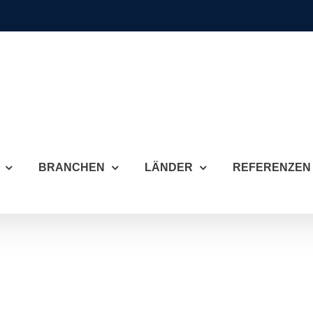
BRANCHEN
LÄNDER
REFERENZEN