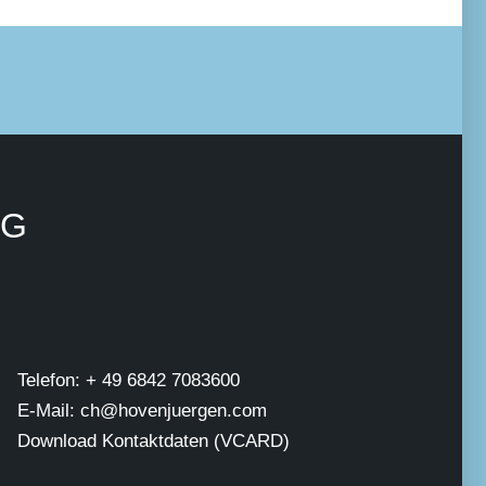
NG
Telefon: + 49 6842 7083600
E-Mail: ch@hovenjuergen.com
Download Kontaktdaten (VCARD)