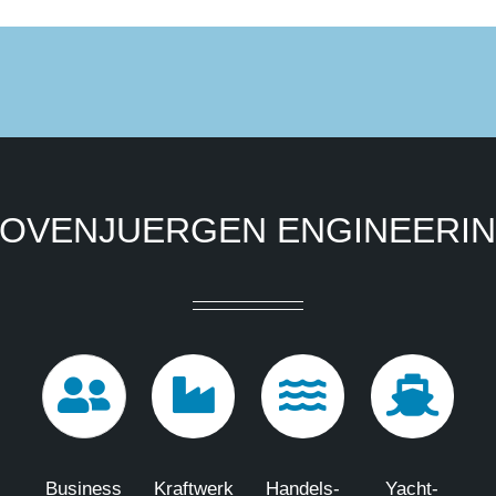
OVENJUERGEN ENGINEERI
Business
Kraftwerk
Handels-
Yacht-