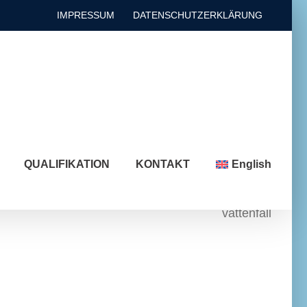
IMPRESSUM
DATENSCHUTZERKLÄRUNG
QUALIFIKATION
KONTAKT
English
vattenfall