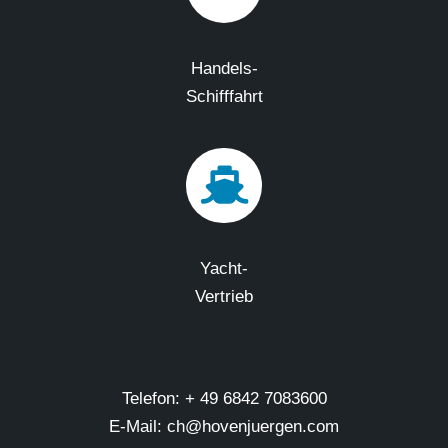
Handels-
Schifffahrt
Yacht-
Vertrieb
Telefon: + 49 6842 7083600
E-Mail: ch@hovenjuergen.com