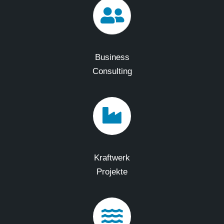
Business
Consulting
Kraftwerk
Projekte