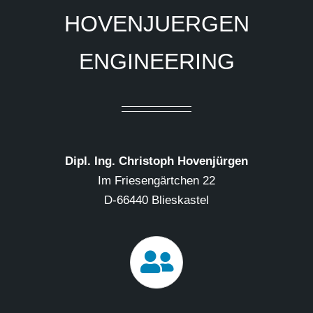
HOVENJUERGEN
ENGINEERING
Dipl. Ing. Christoph Hovenjürgen
Im Friesengärtchen 22
D-66440 Blieskastel