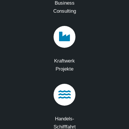
Business
Consulting
Kraftwerk
Projekte
Handels-
Schifffahrt