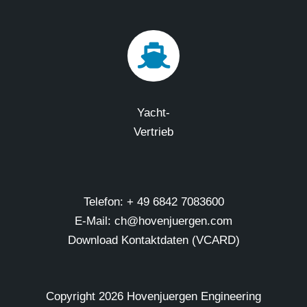
Yacht-
Vertrieb
Telefon: + 49 6842 7083600
E-Mail: ch@hovenjuergen.com
Download Kontaktdaten (VCARD)
Copyright
2026 Hovenjuergen Engineering