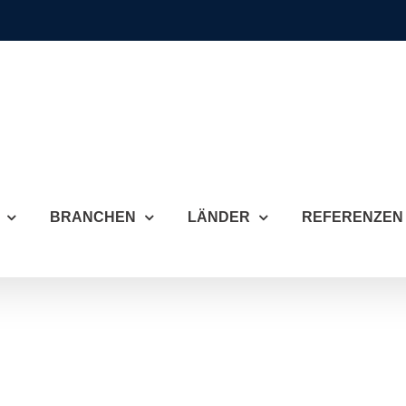
BRANCHEN
LÄNDER
REFERENZEN