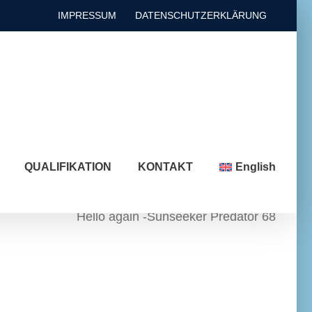
IMPRESSUM
DATENSCHUTZERKLÄRUNG
QUALIFIKATION
KONTAKT
English
Hello again -Sunseeker Predator 68