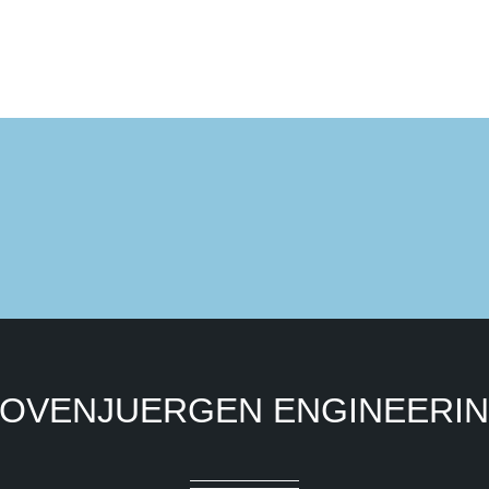
OVENJUERGEN ENGINEERI