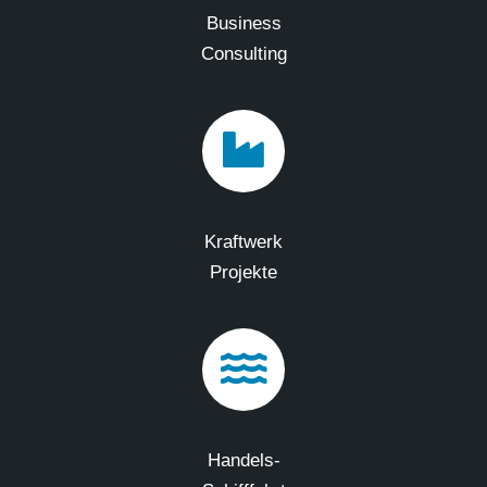
Business
Consulting
Kraftwerk
Projekte
Handels-