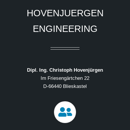
HOVENJUERGEN
ENGINEERING
Dipl. Ing. Christoph Hovenjürgen
Im Friesengärtchen 22
D-66440 Blieskastel