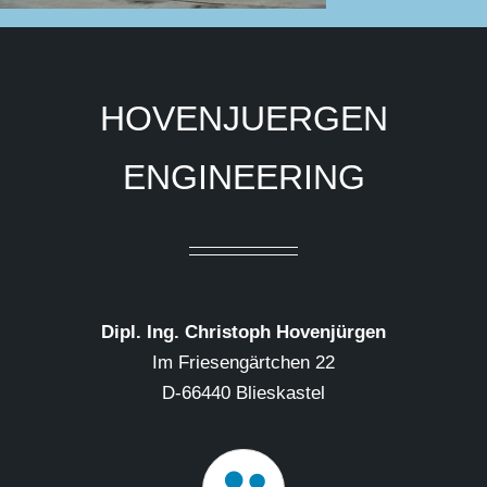
HOVENJUERGEN
ENGINEERING
Dipl. Ing. Christoph Hovenjürgen
Im Friesengärtchen 22
D-66440 Blieskastel