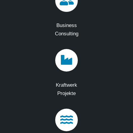
Business
Consulting
Kraftwerk
Projekte