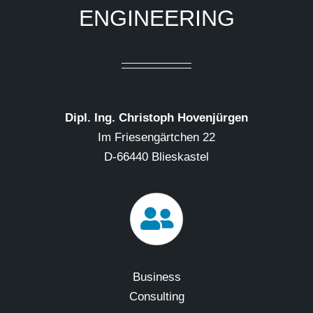
ENGINEERING
Dipl. Ing. Christoph Hovenjürgen
Im Friesengärtchen 22
D-66440 Blieskastel
Business
Consulting