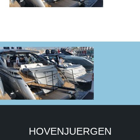
HOVENJUERGEN