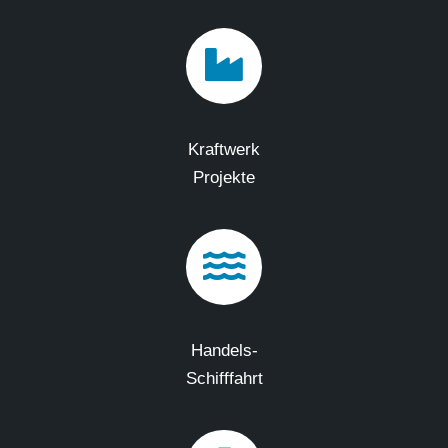
Kraftwerk
Projekte
Handels-
Schifffahrt