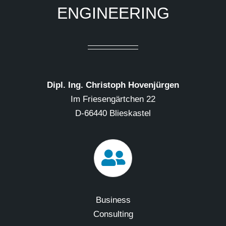
ENGINEERING
Dipl. Ing. Christoph Hovenjürgen
Im Friesengärtchen 22
D-66440 Blieskastel
Business
Consulting