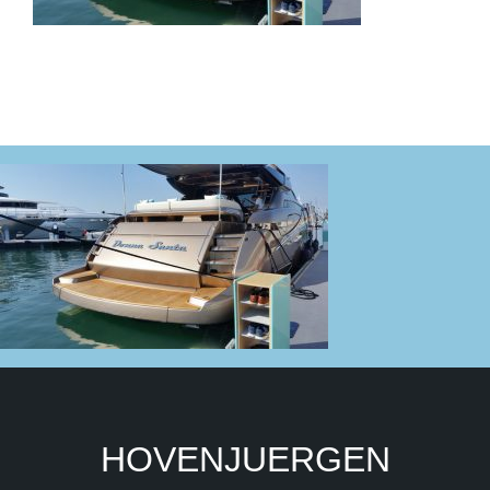
HOVENJUERGEN