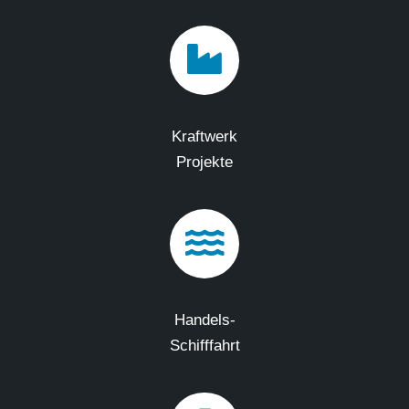
Kraftwerk
Projekte
Handels-
Schifffahrt