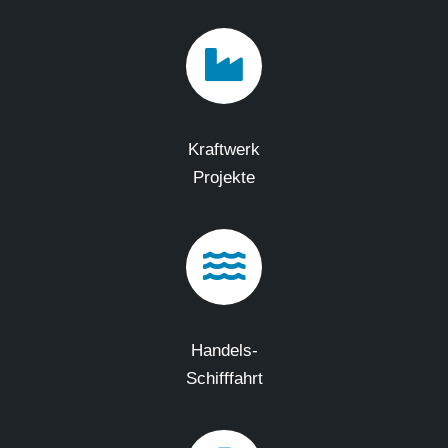
Kraftwerk
Projekte
Handels-
Schifffahrt