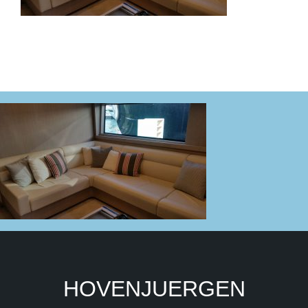
HOVENJUERGEN