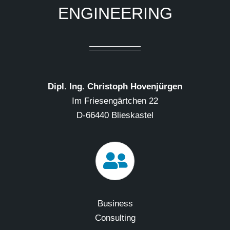
ENGINEERING
Dipl. Ing. Christoph Hovenjürgen
Im Friesengärtchen 22
D-66440 Blieskastel
Business
Consulting