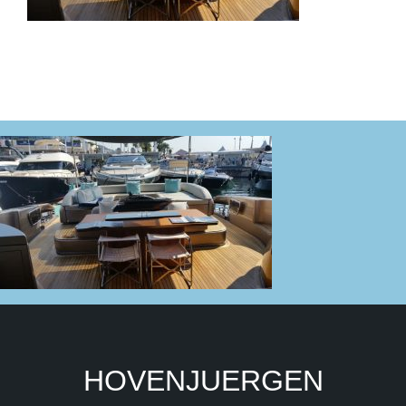
HOVENJUERGEN