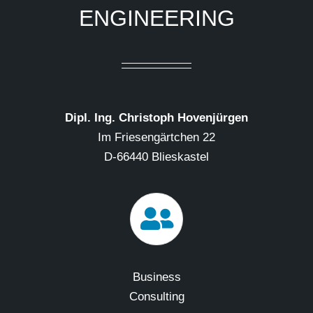
ENGINEERING
Dipl. Ing. Christoph Hovenjürgen
Im Friesengärtchen 22
D-66440 Blieskastel
Business
Consulting