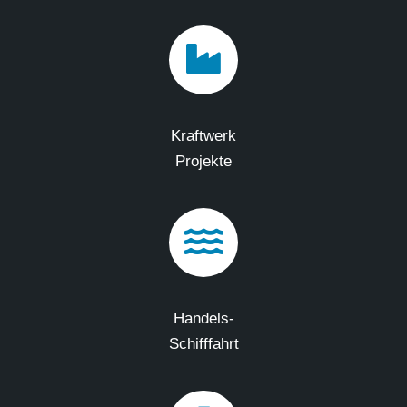
Kraftwerk
Projekte
Handels-
Schifffahrt