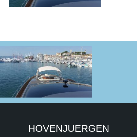
HOVENJUERGEN