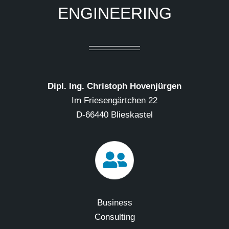
ENGINEERING
Dipl. Ing. Christoph Hovenjürgen
Im Friesengärtchen 22
D-66440 Blieskastel
Business
Consulting