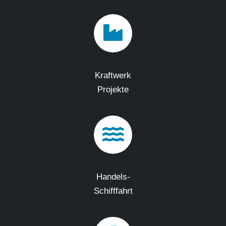
Kraftwerk
Projekte
Handels-
Schifffahrt