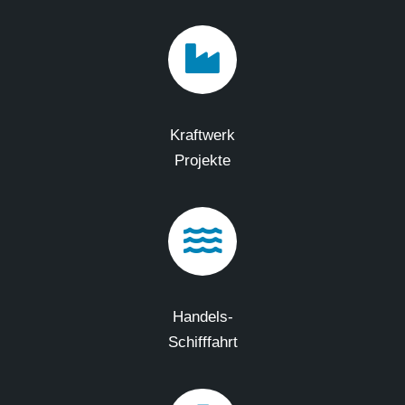
Kraftwerk
Projekte
Handels-
Schifffahrt