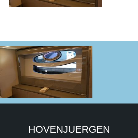
HOVENJUERGEN