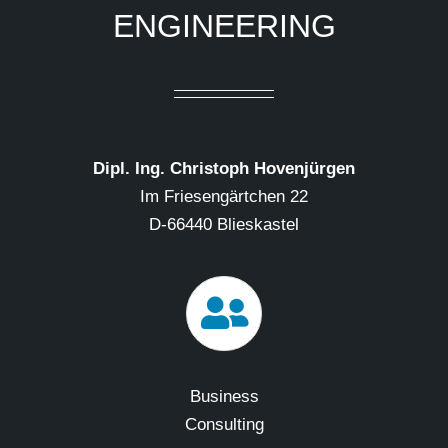
ENGINEERING
Dipl. Ing. Christoph Hovenjürgen
Im Friesengärtchen 22
D-66440 Blieskastel
Business
Consulting