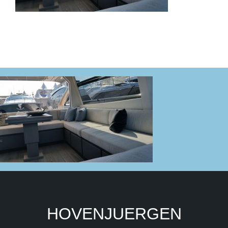
HOVENJUERGEN