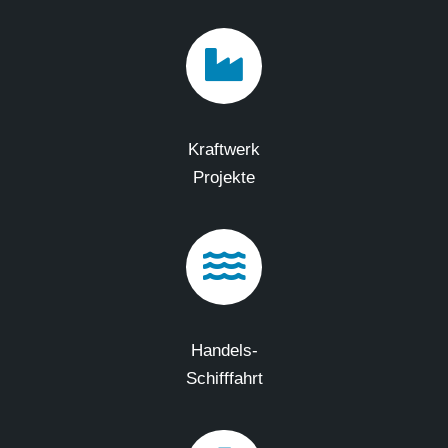
Kraftwerk
Projekte
Handels-
Schifffahrt