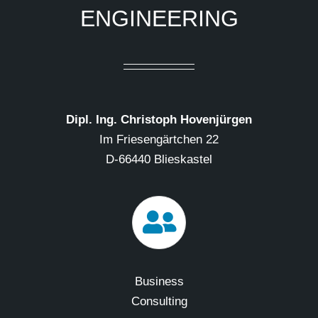
ENGINEERING
Dipl. Ing. Christoph Hovenjürgen
Im Friesengärtchen 22
D-66440 Blieskastel
Business
Consulting