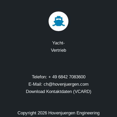
Yacht-
Vertrieb
Telefon: + 49 6842 7083600
E-Mail: ch@hovenjuergen.com
Download Kontaktdaten (VCARD)
Copyright
2026 Hovenjuergen Engineering