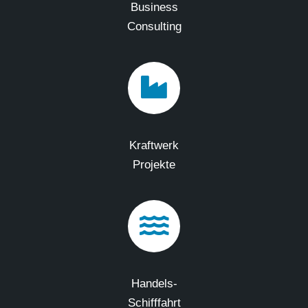
Business
Consulting
Kraftwerk
Projekte
Handels-
Schifffahrt