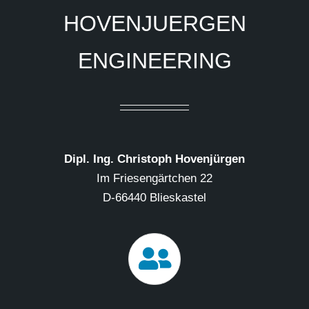
HOVENJUERGEN
ENGINEERING
Dipl. Ing. Christoph Hovenjürgen
Im Friesengärtchen 22
D-66440 Blieskastel