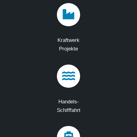
Kraftwerk
Projekte
Handels-
Schifffahrt