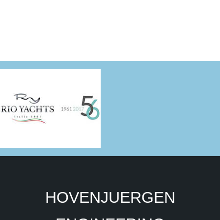
HOVENJUERGEN