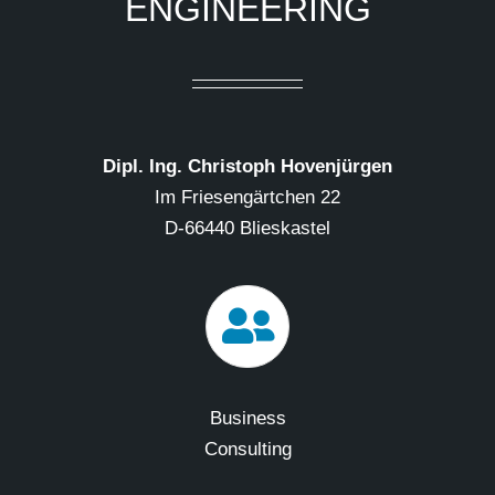
ENGINEERING
Dipl. Ing. Christoph Hovenjürgen
Im Friesengärtchen 22
D-66440 Blieskastel
Business
Consulting