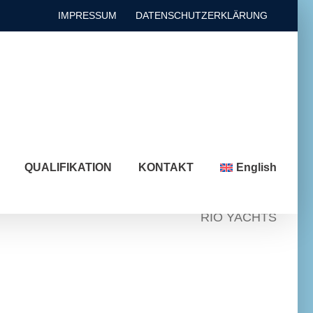
IMPRESSUM
DATENSCHUTZERKLÄRUNG
QUALIFIKATION
KONTAKT
English
RIO YACHTS