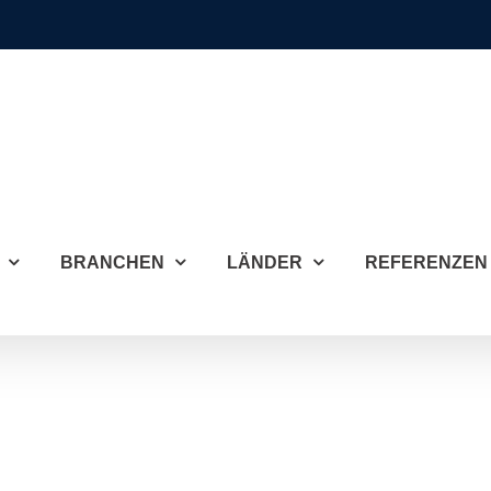
BRANCHEN
LÄNDER
REFERENZEN