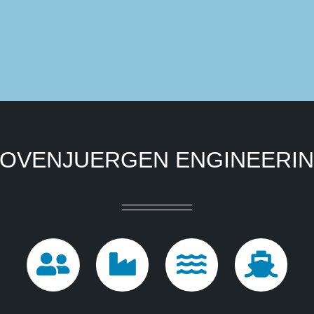
OVENJUERGEN ENGINEERI