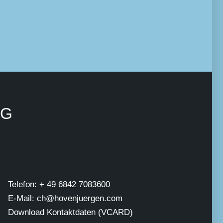
NG
Telefon: + 49 6842 7083600
E-Mail: ch@hovenjuergen.com
Download Kontaktdaten (VCARD)