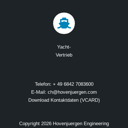
Yacht-
Vertrieb
Telefon: + 49 6842 7083600
E-Mail: ch@hovenjuergen.com
Download Kontaktdaten (VCARD)
Copyright
2026 Hovenjuergen Engineering