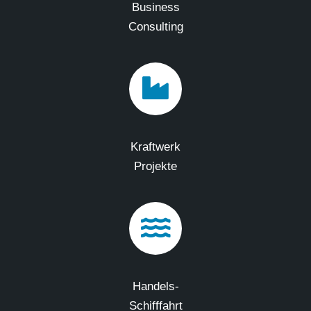
Business
Consulting
Kraftwerk
Projekte
Handels-
Schifffahrt