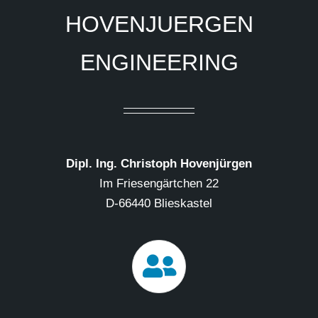
HOVENJUERGEN
ENGINEERING
Dipl. Ing. Christoph Hovenjürgen
Im Friesengärtchen 22
D-66440 Blieskastel