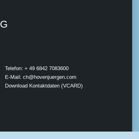
NG
Telefon: + 49 6842 7083600
E-Mail: ch@hovenjuergen.com
Download Kontaktdaten (VCARD)