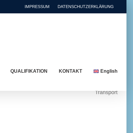
IMPRESSUM
DATENSCHUTZERKLÄRUNG
QUALIFIKATION
KONTAKT
English
Transport