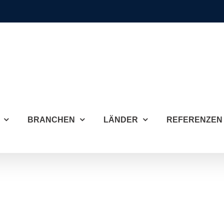
BRANCHEN
LÄNDER
REFERENZEN