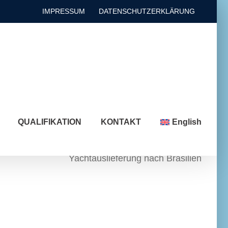
IMPRESSUM
DATENSCHUTZERKLÄRUNG
QUALIFIKATION
KONTAKT
English
Yachtauslieferung nach Brasilien