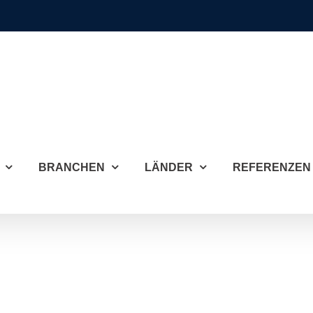
BRANCHEN
LÄNDER
REFERENZEN